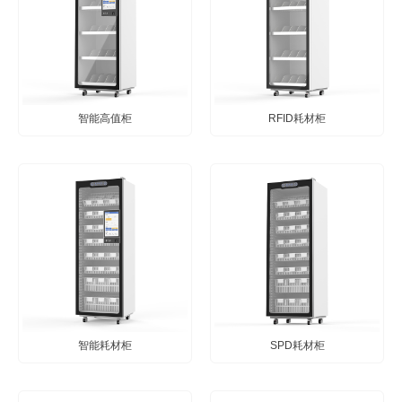
智能高值柜
RFID耗材柜
智能耗材柜
SPD耗材柜